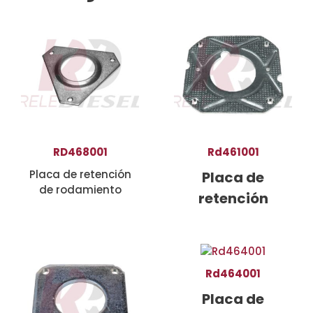
RD468001
Rd461001
Placa de retención
Placa de
de rodamiento
retención
Rd464001
Placa de