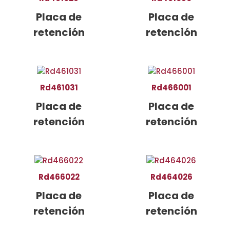
Placa de
Placa de
retención
retención
Rd461031
Rd466001
Placa de
Placa de
retención
retención
Rd466022
Rd464026
Placa de
Placa de
retención
retención