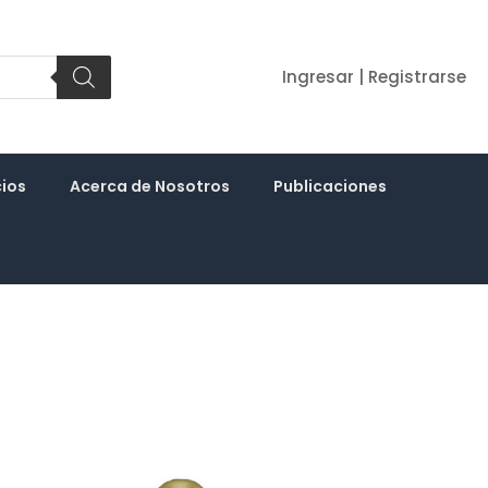
Ingresar | Registrarse
cios
Acerca de Nosotros
Publicaciones