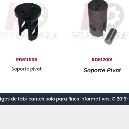
RD611006
RD612001
Soporte pivot
Soporte Pivot
gos de fabricantes solo para fines informativos. © 2019-