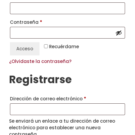
Obligatorio
Contraseña
*
Recuérdame
Acceso
¿Olvidaste la contraseña?
Registrarse
Obligatorio
Dirección de correo electrónico
*
Se enviará un enlace a tu dirección de correo
electrónico para establecer una nueva
contraseña.