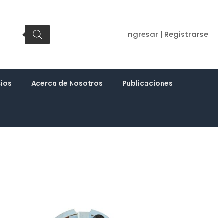
Ingresar | Registrarse
cios
Acerca de Nosotros
Publicaciones