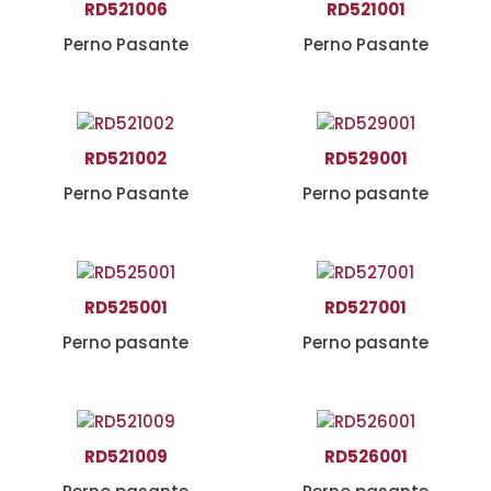
RD521006
RD521001
Perno Pasante
Perno Pasante
RD521002
RD529001
Perno Pasante
Perno pasante
RD525001
RD527001
Perno pasante
Perno pasante
RD521009
RD526001