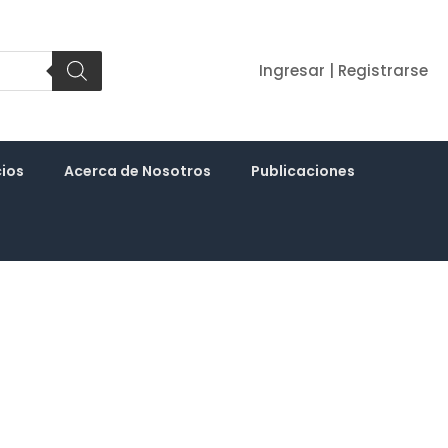
Ingresar | Registrarse
cios
Acerca de Nosotros
Publicaciones