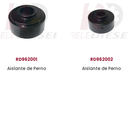
RD962001
RD962002
Aislante de Perno
Aislante de Perno