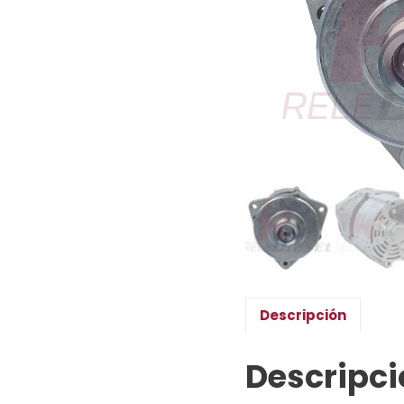
Descripción
Descripci