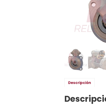
Descripción
Descripci