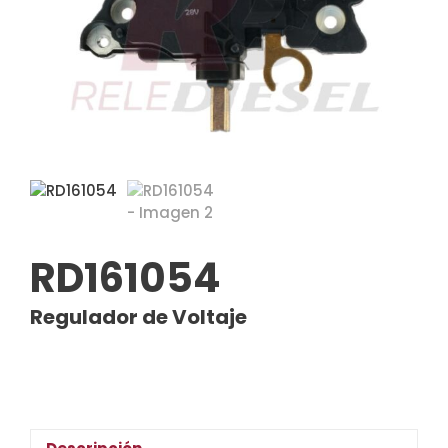
RD161054
Regulador de Voltaje