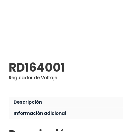
RD164001
Regulador de Voltaje
Descripción
Información adicional