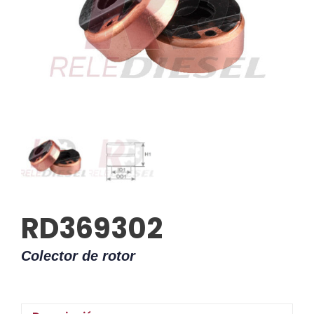
RD369302
Colector de rotor