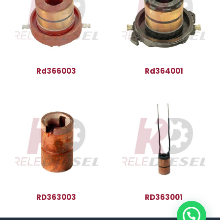
Rd366003
Rd364001
RD363003
RD363001