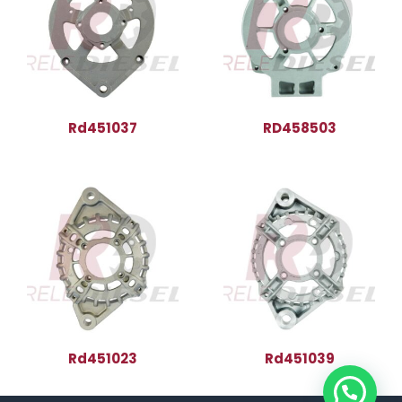
Rd451037
RD458503
Rd451023
Rd451039