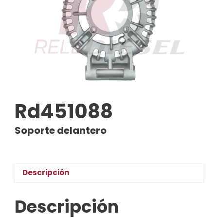
Rd451088
Soporte delantero
Descripción
Descripción