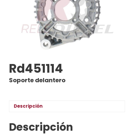
Rd451114
Soporte delantero
Descripción
Descripción