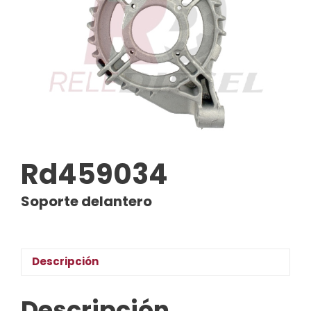
Rd459034
Soporte delantero
Descripción
Descripción