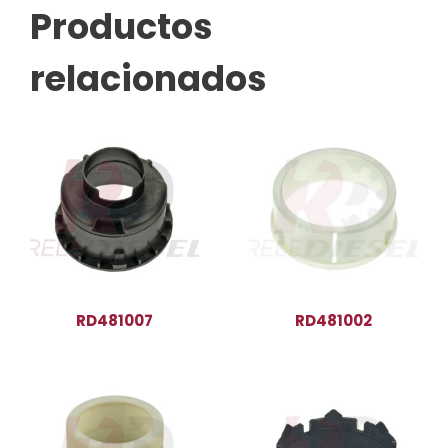
Productos
relacionados
RD481007
RD481002