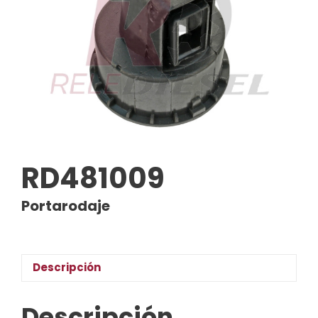
RD481009
Portarodaje
Descripción
Descripción