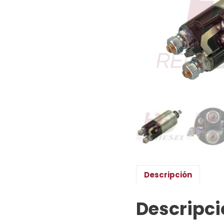
Descripción
Descripci