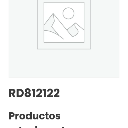
RD812122
Productos