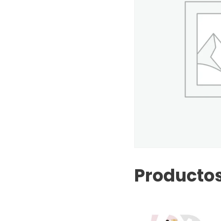
Productos