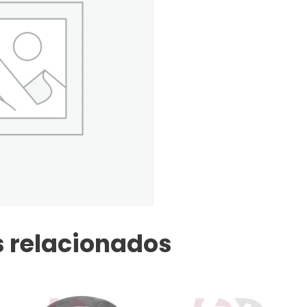
 relacionados