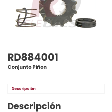
RD884001
Conjunto Piñon
Descripción
Descripción