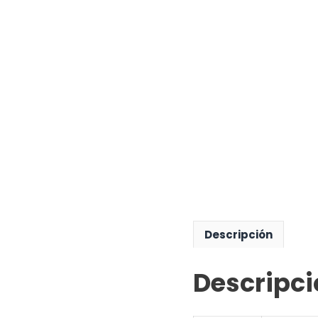
Descripción
Descripci