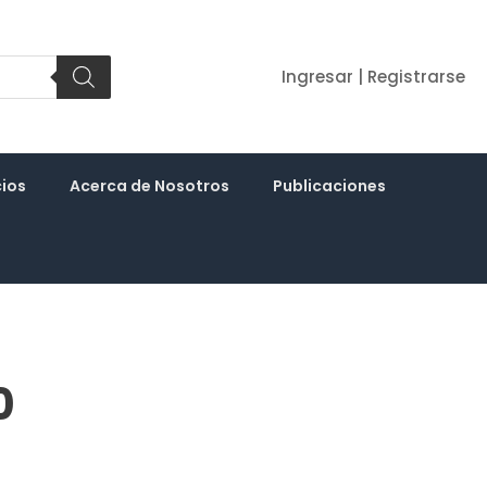
Ingresar | Registrarse
cios
Acerca de Nosotros
Publicaciones
0