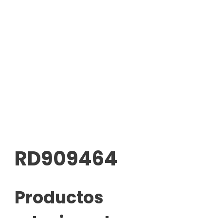
RD909464
Productos