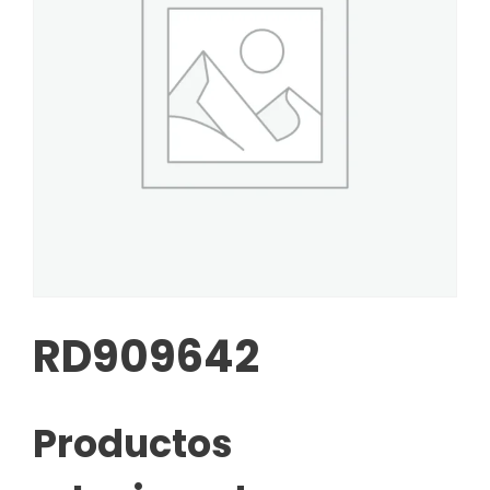
RD909642
Productos