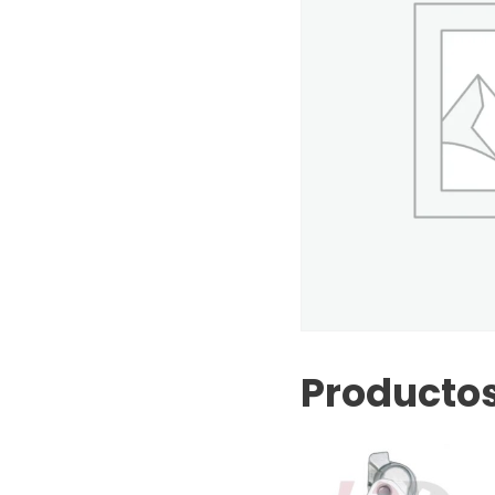
Productos