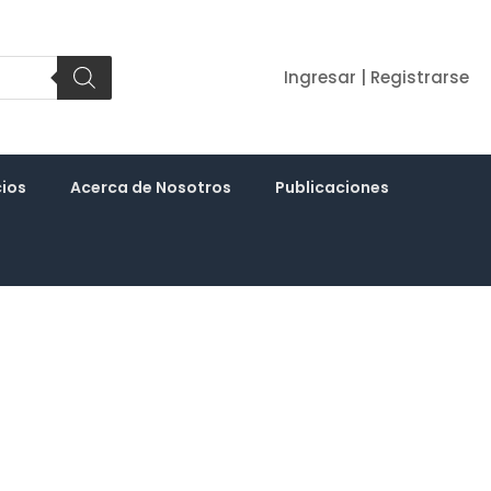
Ingresar | Registrarse
cios
Acerca de Nosotros
Publicaciones