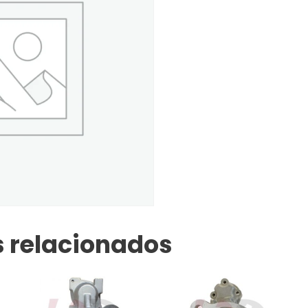
 relacionados