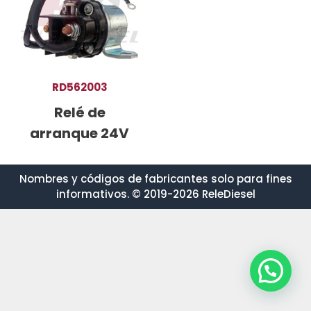
RD562003
Relé de
arranque 24V
Nombres y códigos de fabricantes solo para fines
informativos. © 2019-2026 ReleDiesel