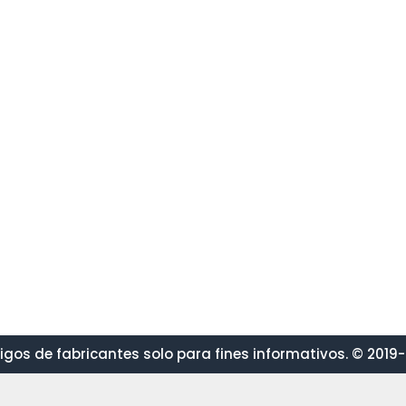
gos de fabricantes solo para fines informativos. © 2019-