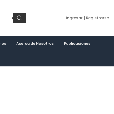
Ingresar | Registrarse
cios
Acerca de Nosotros
Publicaciones