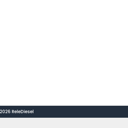
2026 ReleDiesel