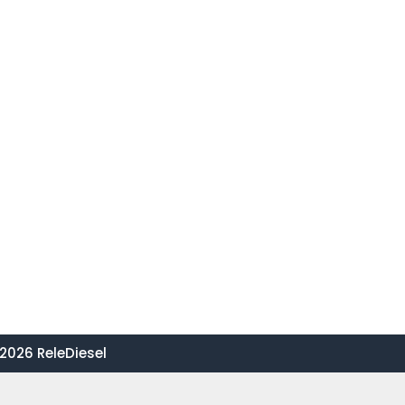
2026 ReleDiesel