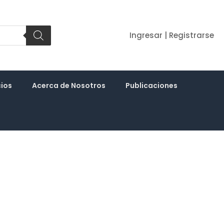
Ingresar | Registrarse
cios
Acerca de Nosotros
Publicaciones