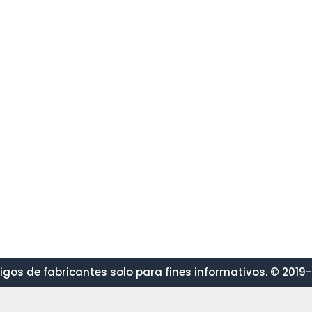
gos de fabricantes solo para fines informativos. © 2019-