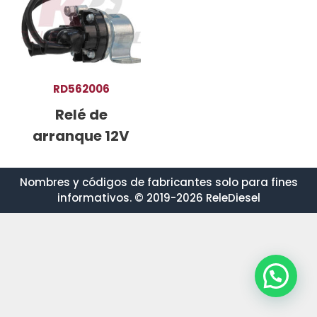
RD562006
Relé de
arranque 12V
Nombres y códigos de fabricantes solo para fines
informativos. © 2019-2026 ReleDiesel