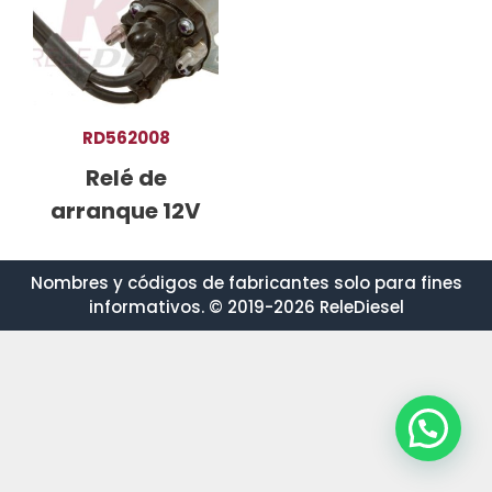
RD562008
Relé de
arranque 12V
Nombres y códigos de fabricantes solo para fines
informativos. © 2019-2026 ReleDiesel