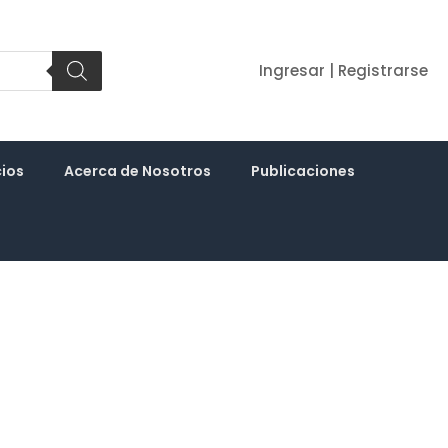
Ingresar | Registrarse
cios
Acerca de Nosotros
Publicaciones