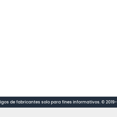
gos de fabricantes solo para fines informativos. © 2019-