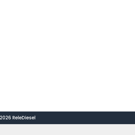
2026 ReleDiesel