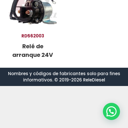
RD562003
Relé de
arranque 24V
Nombres y códigos de fabricantes solo para fines
informativos. © 2019-2026 ReleDiesel