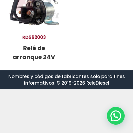
RD562003
Relé de
arranque 24V
Nombres y códigos de fabricantes solo para fines
informativos. © 2019-2026 ReleDiesel