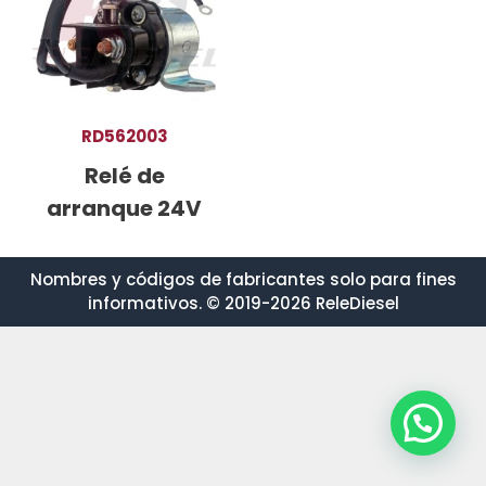
RD562003
Relé de
arranque 24V
Nombres y códigos de fabricantes solo para fines
informativos. © 2019-2026 ReleDiesel