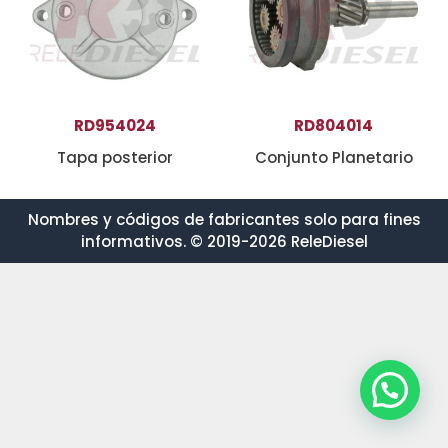
RD954024
RD804014
Tapa posterior
Conjunto Planetario
Nombres y códigos de fabricantes solo para fines
informativos. © 2019-2026 ReleDiesel