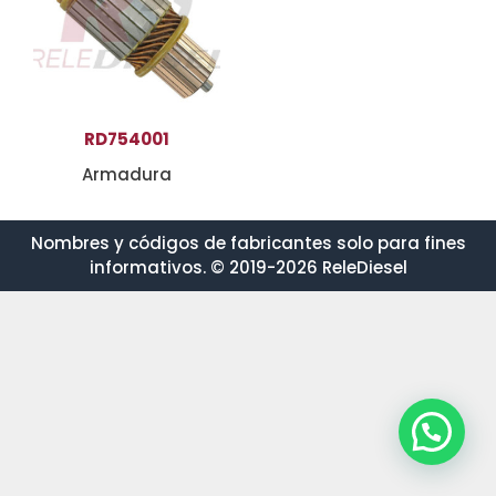
RD754001
Armadura
Nombres y códigos de fabricantes solo para fines
informativos. © 2019-2026 ReleDiesel