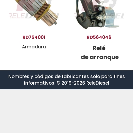
RD754001
RD564046
Armadura
Relé
de arranque
Nombres y códigos de fabricantes solo para fines
informativos. © 2019-2026 ReleDiesel