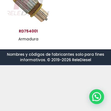
RD754001
Armadura
Nombres y códigos de fabricantes solo para fines
informativos. © 2019-2026 ReleDiesel