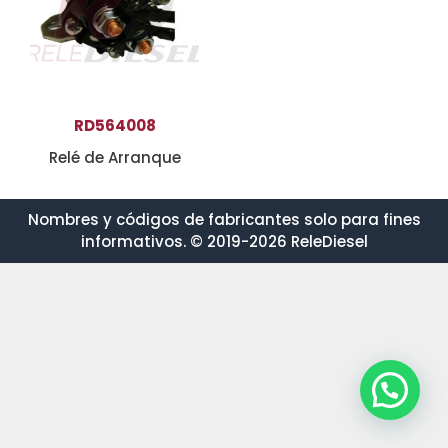
RD564008
Relé de Arranque
Nombres y códigos de fabricantes solo para fines
informativos. © 2019-2026 ReleDiesel