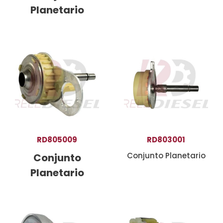
Planetario
RD805009
RD803001
Conjunto Planetario
Conjunto
Planetario