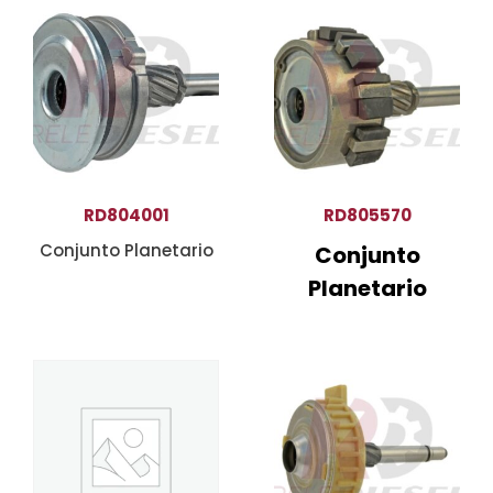
RD804001
RD805570
Conjunto Planetario
Conjunto
Planetario