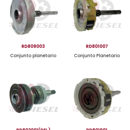
RD809003
RD801007
Conjunto planetario
Conjunto Planetario