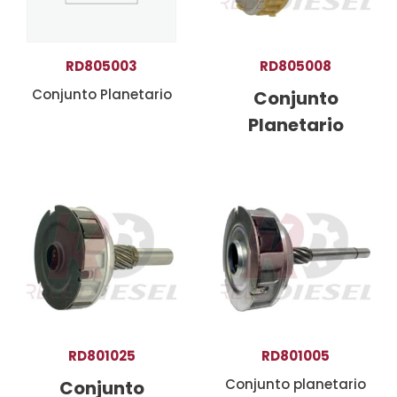
RD805003
RD805008
Conjunto Planetario
Conjunto
Planetario
RD801025
RD801005
Conjunto planetario
Conjunto