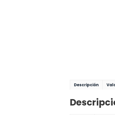
Descripción
Val
Descripci