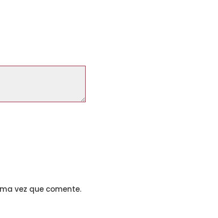
xima vez que comente.