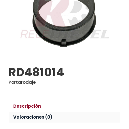
RD481014
Portarodaje
Descripción
Valoraciones (0)