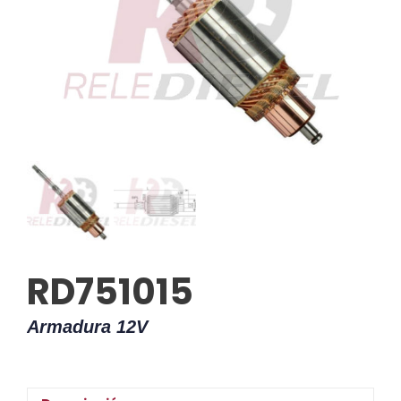
RD751015
Armadura 12V