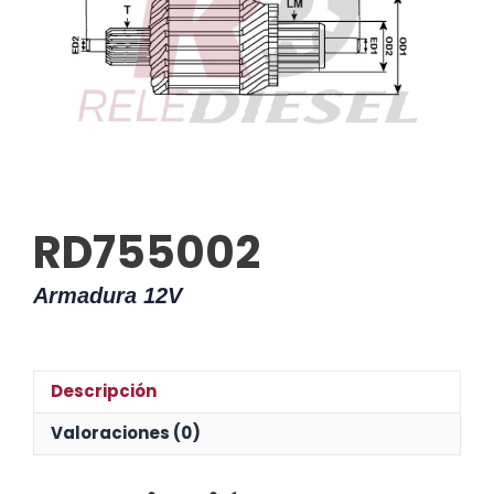
RD755002
Armadura 12V
Descripción
Valoraciones (0)