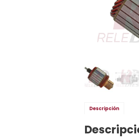
Descripción
Descripci