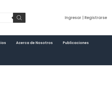
Ingresar | Registrarse
cios
Acerca de Nosotros
Publicaciones