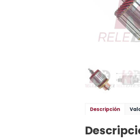
Descripción
Val
Descripci