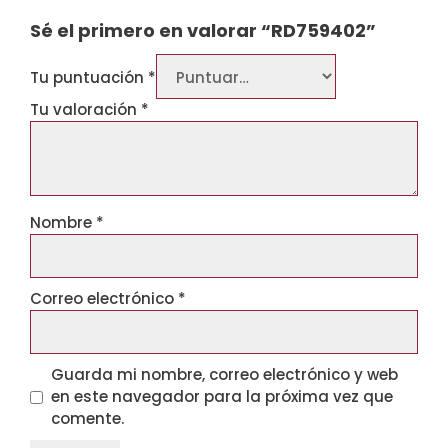
Sé el primero en valorar “RD759402”
Tu puntuación
*
Tu valoración
*
Nombre
*
Correo electrónico
*
Guarda mi nombre, correo electrónico y web
en este navegador para la próxima vez que
comente.