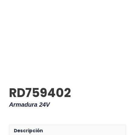
RD759402
Armadura 24V
Descripción