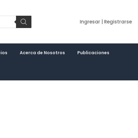
Ingresar | Registrarse
cios
Acerca de Nosotros
Publicaciones