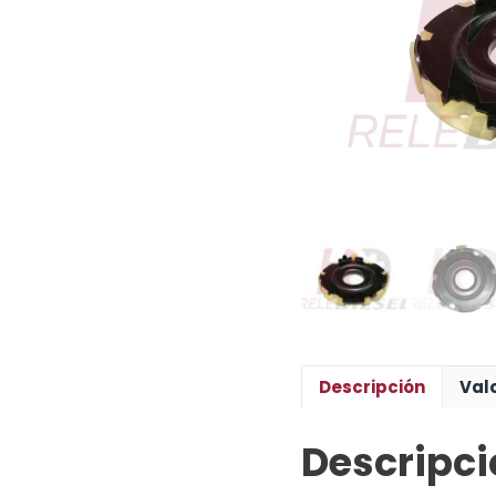
Descripción
Val
Descripci