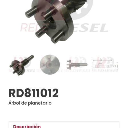
RD811012
Árbol de planetario
Descripción