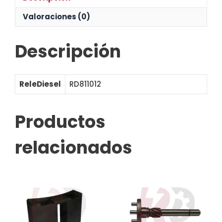
Valoraciones (0)
Descripción
ReleDiesel
RD811012
Productos
relacionados