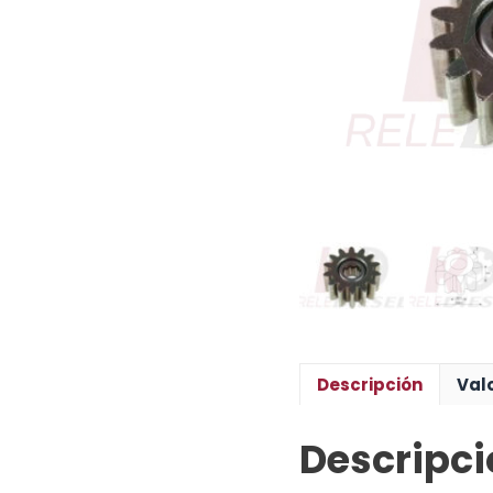
Descripción
Val
Descripci