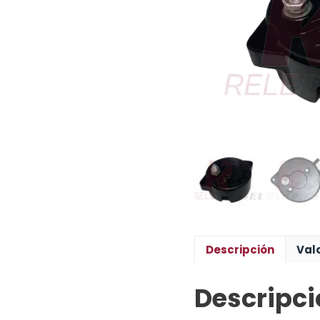
Descripción
Val
Descripci